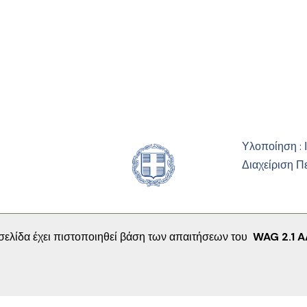
Υλοποίηση : 
Διαχείριση Π
σελίδα έχει πιστοποιηθεί βάση των απαιτήσεων του
WAG 2.1 A