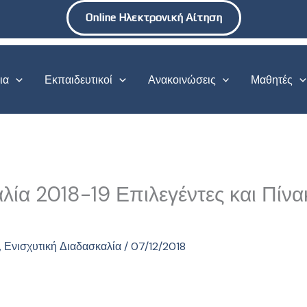
Online Ηλεκτρονική Αίτηση
ια
Εκπαιδευτικοί
Ανακοινώσεις
Μαθητές
αλία 2018-19 Επιλεγέντες και Πί
,
Ενισχυτική Διαδασκαλία
/
07/12/2018