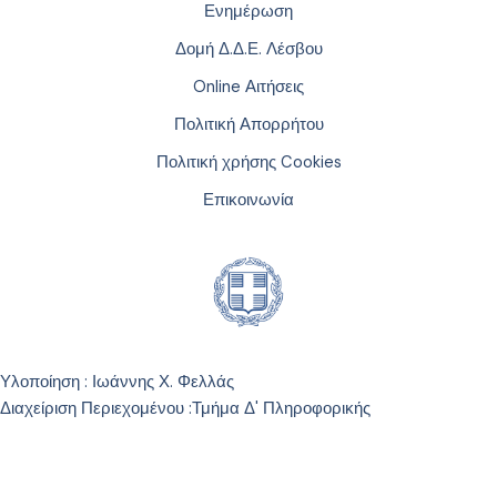
Ενημέρωση
Δομή Δ.Δ.Ε. Λέσβου
Online Αιτήσεις
Πολιτική Απορρήτου
Πολιτική χρήσης Cookies
Επικοινωνία
Υλοποίηση : Ιωάννης Χ. Φελλάς
Διαχείριση Περιεχομένου :
Τμήμα Δ' Πληροφορικής