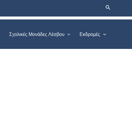
Αναζήτηση
Σχολικές Μονάδες Λέσβου
Εκδρομές