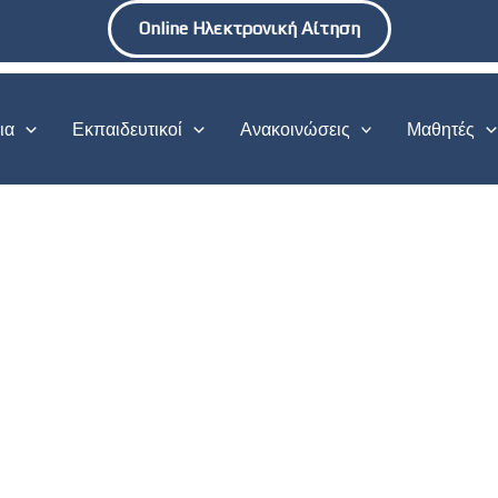
Online Ηλεκτρονική Αίτηση
ια
Εκπαιδευτικοί
Ανακοινώσεις
Μαθητές