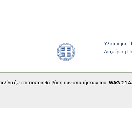
Υλοποίηση : 
Διαχείριση Π
σελίδα έχει πιστοποιηθεί βάση των απαιτήσεων του
WAG 2.1 A