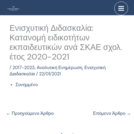
Μετάβαση
στο
περιεχόμενο
Ενισχυτική Διδασκαλία:
Κατανομή ειδικοτήτων
εκπαιδευτικών ανά ΣΚΑΕ σχολ.
έτος 2020-2021
/
2017-2023
,
Αναλυτική Ενημέρωση
,
Ενισχυτική
Διαδασκαλία
/
22/01/2021
Συνημμένο
←
Προηγούμενο Άρθρο
Επόμενο Άρθρο
→