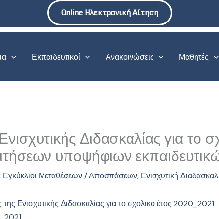
Online Ηλεκτρονική Αίτηση
ια
Εκπαιδευτικοί
Ανακοινώσεις
Μαθητές
Ενισχυτικής Διδασκαλίας για το σχ
αιτήσεων υποψήφιων εκπαιδευτικ
,
Εγκύκλιοι Μεταθέσεων / Αποσπάσεων
,
Ενισχυτική Διαδασκαλ
 της Ενισχυτικής Διδασκαλίας για το σχολικό έτος 2020_2021
_2021