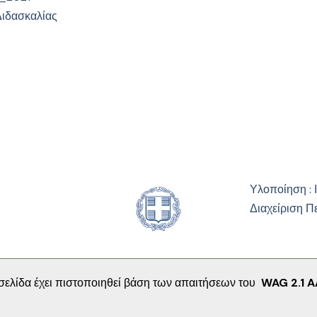
Διδασκαλίας
Υλοποίηση : 
Διαχείριση Π
σελίδα έχει πιστοποιηθεί βάση των απαιτήσεων του
WAG 2.1 A